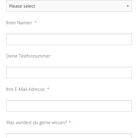
Ihren Namen:
*
Deine Telefonnummer:
Ihre E-Mail-Adresse:
*
Was würdest du gerne wissen?
*