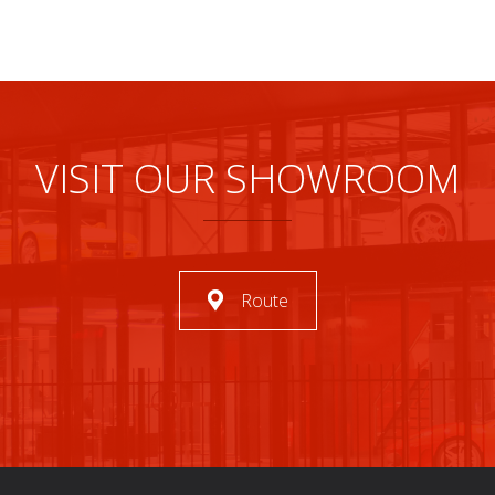
VISIT OUR SHOWROOM
Route