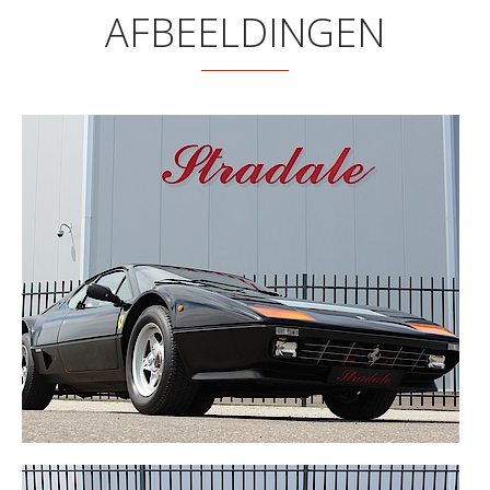
AFBEELDINGEN