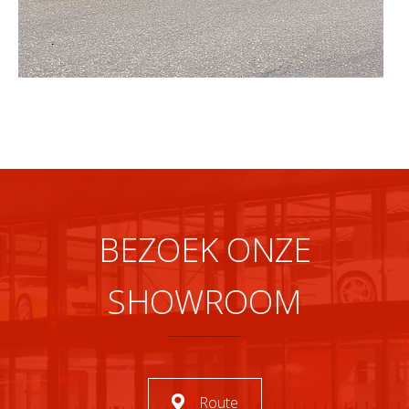
BEZOEK ONZE
SHOWROOM
Route